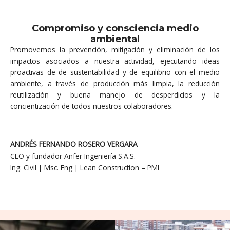
Compromiso y consciencia medio
ambiental
Promovemos la prevención, mitigación y eliminación de los
impactos asociados a nuestra actividad, ejecutando ideas
proactivas de de sustentabilidad y de equilibrio con el medio
ambiente, a través de producción más limpia, la reducción
reutilización y buena manejo de desperdicios y la
concientización de todos nuestros colaboradores.
ANDRÉS FERNANDO ROSERO VERGARA
CEO y fundador Anfer Ingeniería S.A.S.
Ing. Civil | Msc. Eng | Lean Construction – PMI