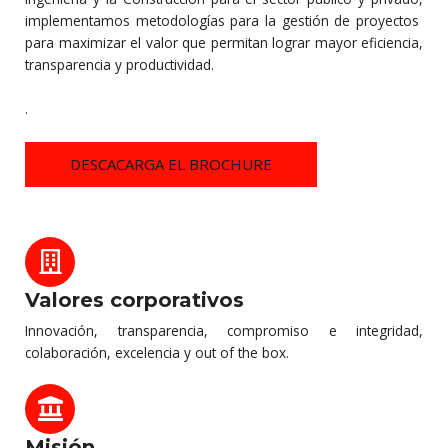
implementamos metodologías para la gestión de proyectos
para maximizar el valor que permitan lograr mayor eficiencia,
transparencia y productividad.
.
DESCACARGA EL BROCHURE
Valores corporativos
Innovación, transparencia, compromiso e integridad,
colaboración, excelencia y out of the box.
Misión