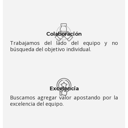
Colaboración
Trabajamos del lado del equipo y no
búsqueda del objetivo individual.
Excelencia
Buscamos agregar valor apostando por la
excelencia del equipo.