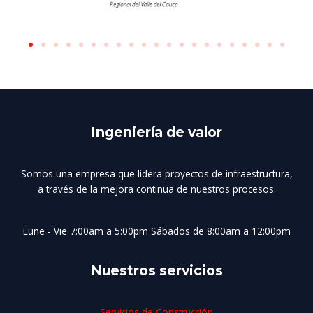
Ingeniería de valor
Somos una empresa que lidera proyectos de infraestructura,
a través de la mejora continua de nuestros procesos.
Lune - Vie 7:00am a 5:00pm Sábados de 8:00am a 12:00pm
Nuestros servicios
Servicios de Construcción