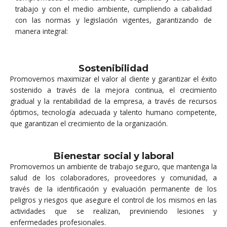
trabajo y con el medio ambiente, cumpliendo a cabalidad
con las normas y legislación vigentes, garantizando de
manera integral:
Sostenibilidad
Promovemos maximizar el valor al cliente y garantizar el éxito
sostenido a través de la mejora continua, el crecimiento
gradual y la rentabilidad de la empresa, a través de recursos
óptimos, tecnología adecuada y talento humano competente,
que garantizan el crecimiento de la organización.
Bienestar social y laboral
Promovemos un ambiente de trabajo seguro, que mantenga la
salud de los colaboradores, proveedores y comunidad, a
través de la identificación y evaluación permanente de los
peligros y riesgos que asegure el control de los mismos en las
actividades que se realizan, previniendo lesiones y
enfermedades profesionales.