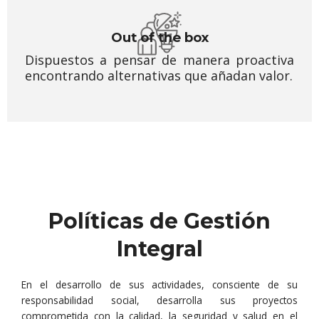
Out of the box
Dispuestos a pensar de manera proactiva
encontrando alternativas que añadan valor.
Políticas de Gestión
Integral
En el desarrollo de sus actividades, consciente de su
responsabilidad social, desarrolla sus proyectos
comprometida con la calidad, la seguridad y salud en el