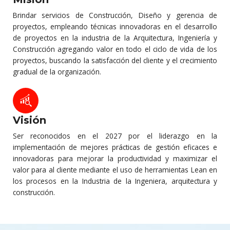
Brindar servicios de Construcción, Diseño y gerencia de
proyectos, empleando técnicas innovadoras en el desarrollo
de proyectos en la industria de la Arquitectura, Ingeniería y
Construcción agregando valor en todo el ciclo de vida de los
proyectos, buscando la satisfacción del cliente y el crecimiento
gradual de la organización.
Visión
Ser reconocidos en el 2027 por el liderazgo en la
implementación de mejores prácticas de gestión eficaces e
innovadoras para mejorar la productividad y maximizar el
valor para al cliente mediante el uso de herramientas Lean en
los procesos en la Industria de la Ingeniera, arquitectura y
construcción.