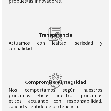
propuestas innovadoras.
Transparencia
Actuamos con lealtad, seriedad y
confialidad.
Compromiso e Integridad
Nos comportamos según nuestros
principios éticos nuestros principios
éticos, actuando con responsabilidad,
calidad y sentido de pertenencia.